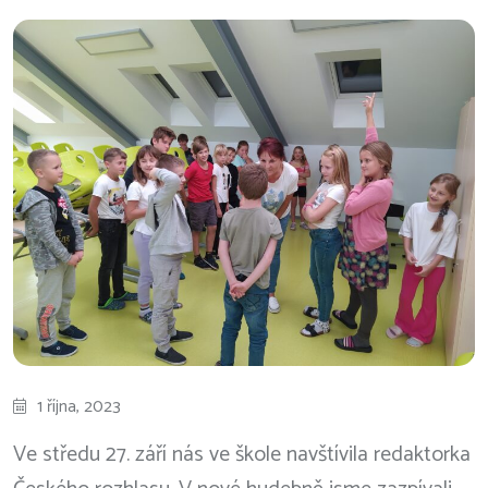
1 října, 2023
Ve středu 27. září nás ve škole navštívila redaktorka