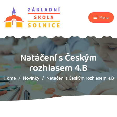
Menu
Natáčení s Českým
rozhlasem 4.B
Home
Novinky
Natáčení s Českým rozhlasem 4.B