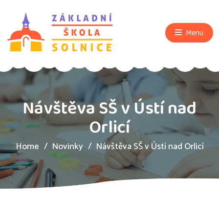
Menu
Návštěva SŠ v Ústí nad
Orlicí
Home
Novinky
Návštěva SŠ v Ústí nad Orlicí