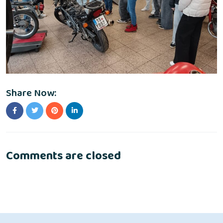
Share Now:
Comments are closed