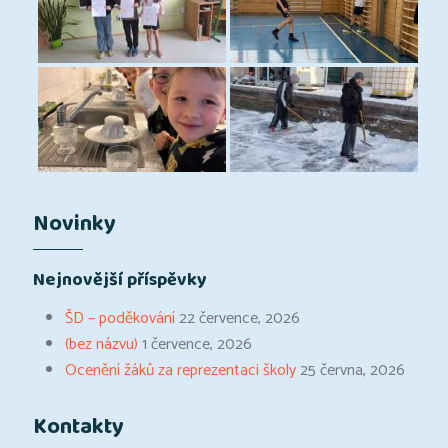
Novinky
Nejnovější příspěvky
ŠD – poděkování
22 července, 2026
(bez názvu)
1 července, 2026
Ocenění žáků za reprezentaci školy
25 června, 2026
Kontakty