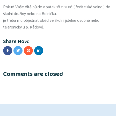
Pokud Vaše dítě půjde v pátek 18.11.2016 ( ředitelské volno ) do
školní družiny nebo na Rolničku,
je třeba mu objednat oběd ve školní jídelně osobně nebo
telefonicky u p. Kádové.
Share Now:
Comments are closed