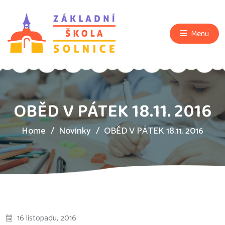
Menu
OBĚD V PÁTEK 18.11. 2016
Home
Novinky
OBĚD V PÁTEK 18.11. 2016
16 listopadu, 2016