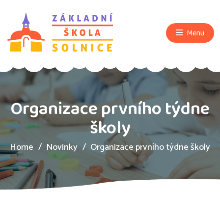
Menu
Organizace prvního týdne
školy
Home
Novinky
Organizace prvního týdne školy