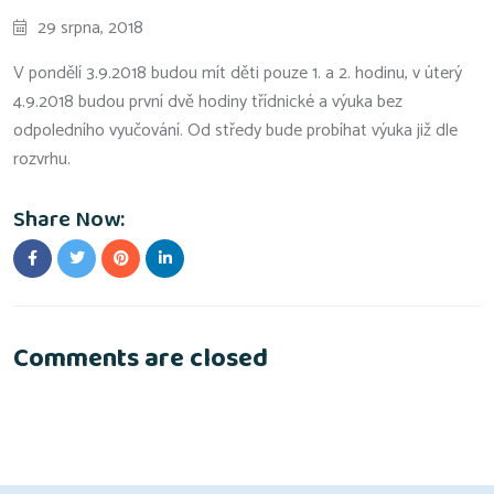
29 srpna, 2018
V pondělí 3.9.2018 budou mít děti pouze 1. a 2. hodinu, v úterý
4.9.2018 budou první dvě hodiny třídnické a výuka bez
odpoledního vyučování. Od středy bude probíhat výuka již dle
rozvrhu.
Share Now:
Comments are closed