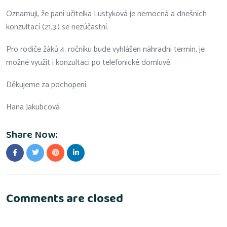
Oznamuji, že paní učitelka Lustyková je nemocná a dnešních
konzultací (21.3.) se nezúčastní.
Pro rodiče žáků 4. ročníku bude vyhlášen náhradní termín, je
možné využít i konzultaci po telefonické domluvě.
Děkujeme za pochopení.
Hana Jakubcová
Share Now:
Comments are closed