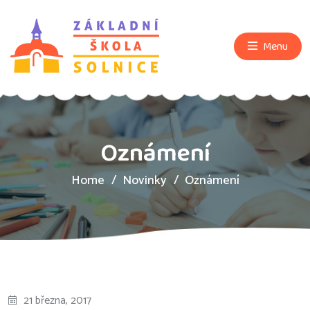
Menu
Oznámení
Home
Novinky
Oznámení
21 března, 2017