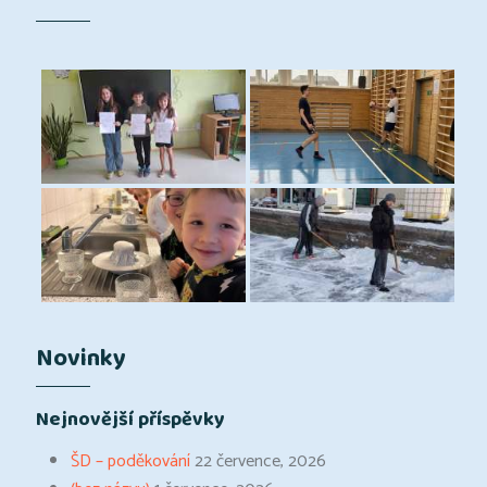
Novinky
Nejnovější příspěvky
ŠD – poděkování
22 července, 2026