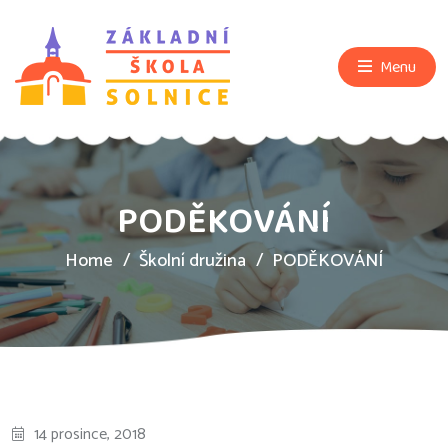
Menu
PODĚKOVÁNÍ
Home
Školní družina
PODĚKOVÁNÍ
14 prosince, 2018