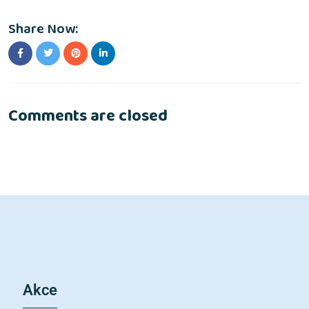
Share Now:
Comments are closed
Akce