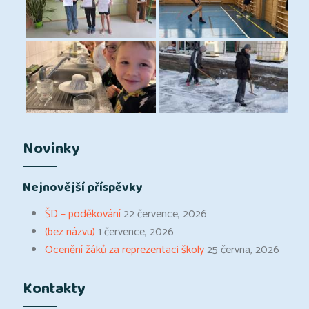
Novinky
Nejnovější příspěvky
ŠD – poděkování
22 července, 2026
(bez názvu)
1 července, 2026
Ocenění žáků za reprezentaci školy
25 června, 2026
Kontakty