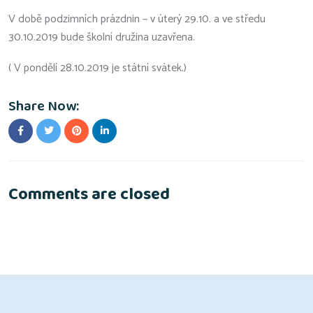
V době podzimních prázdnin – v úterý 29.10. a ve středu
30.10.2019 bude školní družina uzavřena.
( V pondělí 28.10.2019 je státní svátek.)
Share Now:
Comments are closed