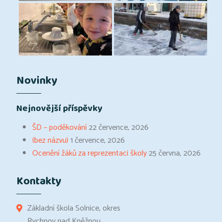
Novinky
Nejnovější příspěvky
ŠD – poděkování
22 července, 2026
(bez názvu)
1 července, 2026
Ocenění žáků za reprezentaci školy
25 června, 2026
Kontakty
Základní škola Solnice, okres
Rychnov nad Kněžnou