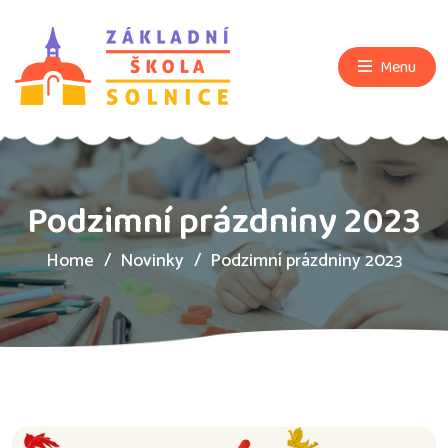
Menu
Podzimní prázdniny 2023
Home
Novinky
Podzimní prázdniny 2023