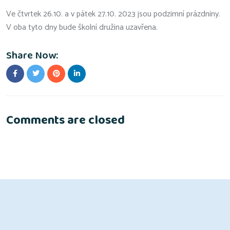
Ve čtvrtek 26.10. a v pátek 27.10. 2023 jsou podzimní prázdniny.
V oba tyto dny bude školní družina uzavřena.
Share Now:
Comments are closed