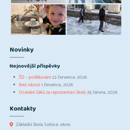
Novinky
Nejnovější příspěvky
ŠD – poděkování
22 července, 2026
(bez názvu)
1 července, 2026
Ocenění žáků za reprezentaci školy
25 června, 2026
Kontakty
Základní škola Solnice, okres