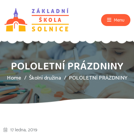
Menu
POLOLETNÍ PRÁZDNINY
Home
Školní družina
POLOLETNÍ PRÁZDNINY
17 ledna, 2019