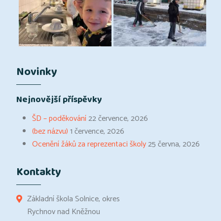
Novinky
Nejnovější příspěvky
ŠD – poděkování
22 července, 2026
(bez názvu)
1 července, 2026
Ocenění žáků za reprezentaci školy
25 června, 2026
Kontakty
Základní škola Solnice, okres
Rychnov nad Kněžnou