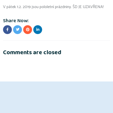
V pátek 1.2. 2019 jsou pololetní prázdniny. ŠD JE UZAVŘENA!
Share Now:
Comments are closed