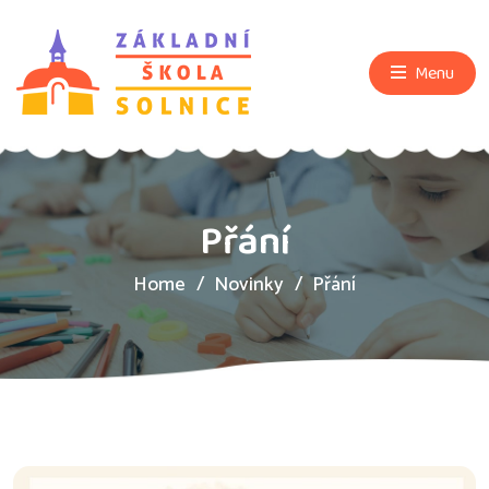
Menu
Přání
Home
Novinky
Přání