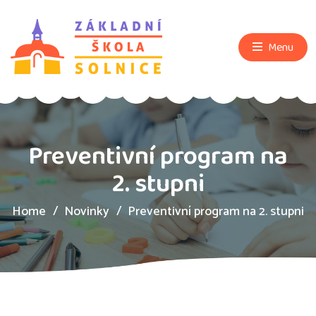
Menu
Preventivní program na
2. stupni
Home
Novinky
Preventivní program na 2. stupni