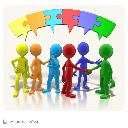
29 února, 2024