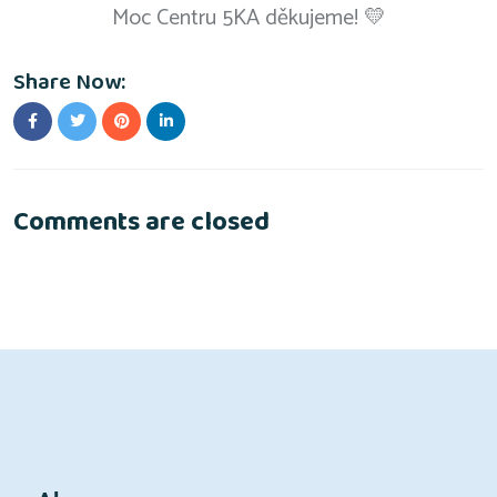
Moc Centru 5KA děkujeme! 💛
Share Now:
Comments are closed