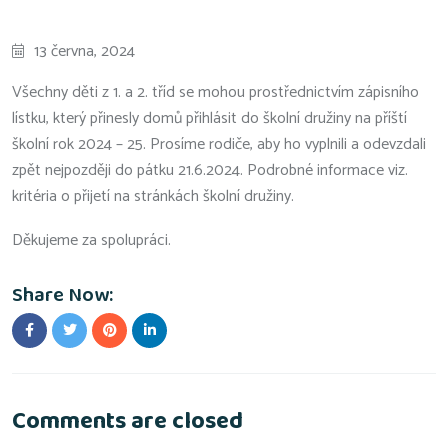
13 června, 2024
Všechny děti z 1. a 2. tříd se mohou prostřednictvím zápisního
lístku, který přinesly domů přihlásit do školní družiny na příští
školní rok 2024 – 25. Prosíme rodiče, aby ho vyplnili a odevzdali
zpět nejpozději do pátku 21.6.2024. Podrobné informace viz.
kritéria o přijetí na stránkách školní družiny.
Děkujeme za spolupráci.
Share Now:
Comments are closed