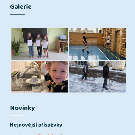
Galerie
Novinky
Nejnovější příspěvky