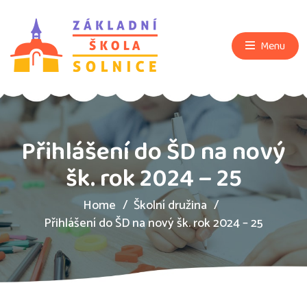
Menu
Přihlášení do ŠD na nový
šk. rok 2024 – 25
Home
Školní družina
Přihlášení do ŠD na nový šk. rok 2024 – 25