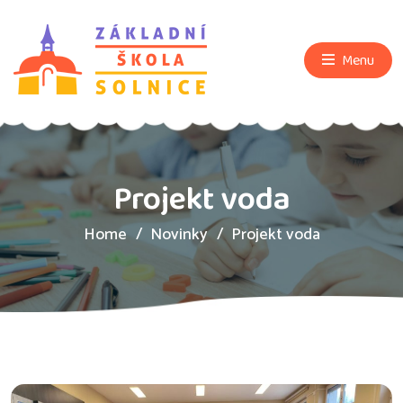
Menu
Projekt voda
Home
Novinky
Projekt voda