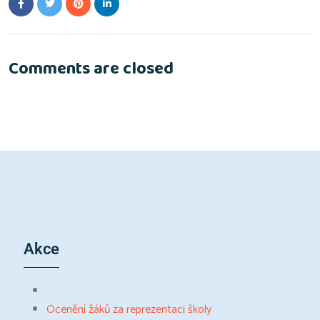
Comments are closed
Akce
Ocenění žáků za reprezentaci školy