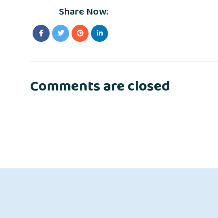
Share Now:
Comments are closed