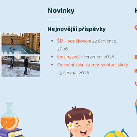
Novinky
Nejnovější příspěvky
ŠD – poděkování
22 července,
2026
(bez názvu)
1 července, 2026
Ocenění žáků za reprezentaci školy
25 června, 2026