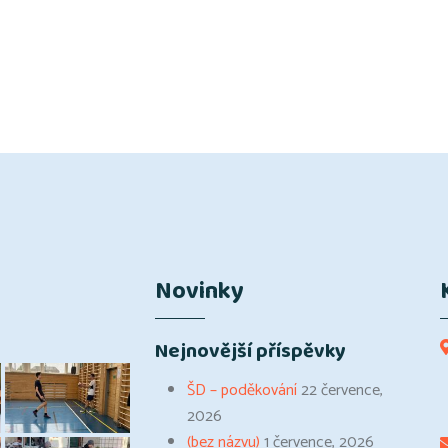
Novinky
Nejnovější příspěvky
ŠD – poděkování
22 července,
2026
(bez názvu)
1 července, 2026