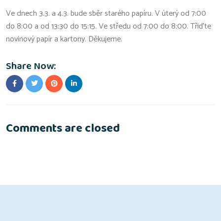
Ve dnech 3.3. a 4.3. bude sběr starého papíru. V úterý od 7:00
do 8:00 a od 13:30 do 15:15. Ve středu od 7:00 do 8:00. Třiďte
novinový papír a kartony. Děkujeme.
Share Now:
Comments are closed