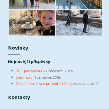
Novinky
Nejnovější příspěvky
ŠD – poděkování
22 července, 2026
(bez názvu)
1 července, 2026
Ocenění žáků za reprezentaci školy
25 června, 2026
Kontakty