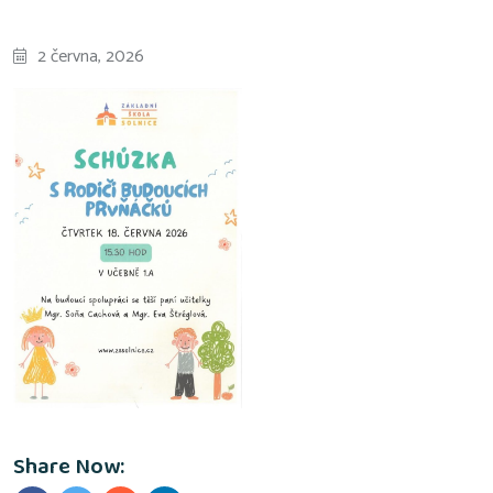
2 června, 2026
Share Now: