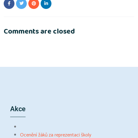
Comments are closed
Akce
Ocenění žáků za reprezentaci školy