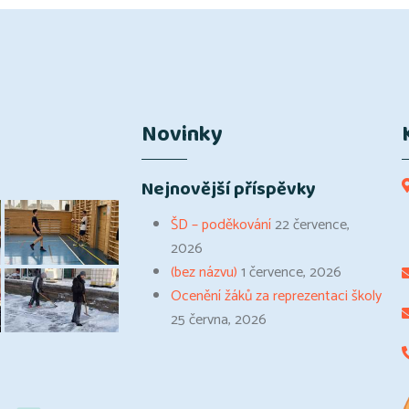
Novinky
Nejnovější příspěvky
ŠD – poděkování
22 července,
2026
(bez názvu)
1 července, 2026
Ocenění žáků za reprezentaci školy
25 června, 2026