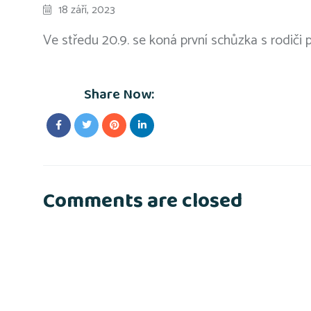
18 září, 2023
Ve středu 20.9. se koná první schůzka s rodiči 
Share Now:
Comments are closed