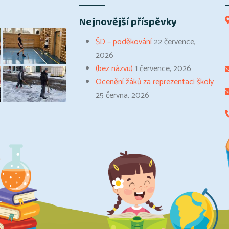
Nejnovější příspěvky
ŠD – poděkování
22 července,
2026
(bez názvu)
1 července, 2026
Ocenění žáků za reprezentaci školy
25 června, 2026