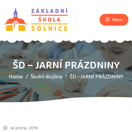
Menu
ŠD – JARNÍ PRÁZDNINY
Home
Školní družina
ŠD – JARNÍ PRÁZDNINY
14 února, 2019