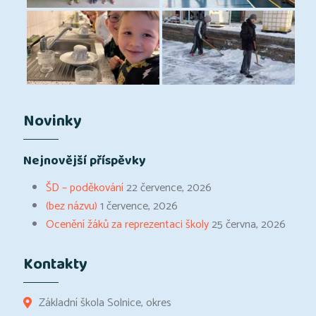
Novinky
Nejnovější příspěvky
ŠD – poděkování
22 července, 2026
(bez názvu)
1 července, 2026
Ocenění žáků za reprezentaci školy
25 června, 2026
Kontakty
Základní škola Solnice, okres