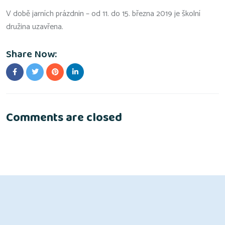
V době jarních prázdnin – od 11. do 15. března 2019 je školní
družina uzavřena.
Share Now:
Comments are closed