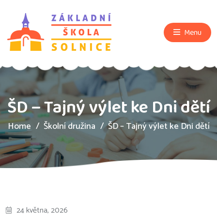
Menu
ŠD – Tajný výlet ke Dni dětí
Home
Školní družina
ŠD – Tajný výlet ke Dni dětí
24 května, 2026