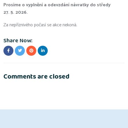
Prosíme o vyplnění a odevzdání návratky do středy
27. 5. 2026.
Za nepříznivého počasí se akce nekoná.
Share Now:
Comments are closed