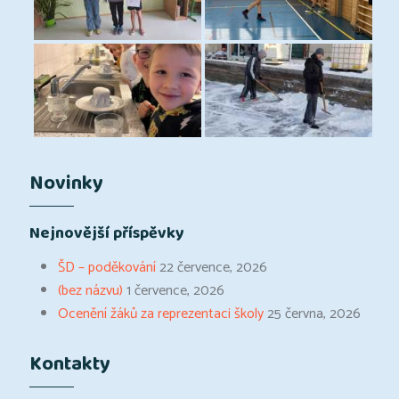
Novinky
Nejnovější příspěvky
ŠD – poděkování
22 července, 2026
(bez názvu)
1 července, 2026
Ocenění žáků za reprezentaci školy
25 června, 2026
Kontakty