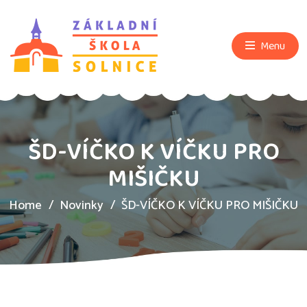
Menu
ŠD-VÍČKO K VÍČKU PRO
MIŠIČKU
Home
Novinky
ŠD-VÍČKO K VÍČKU PRO MIŠIČKU