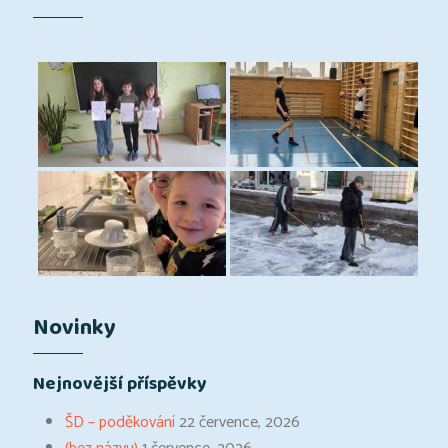
Novinky
Nejnovější příspěvky
ŠD – poděkování
22 července, 2026