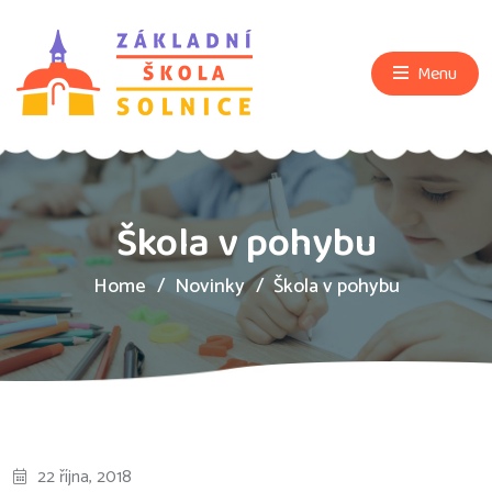
Menu
Škola v pohybu
Home
Novinky
Škola v pohybu
22 října, 2018