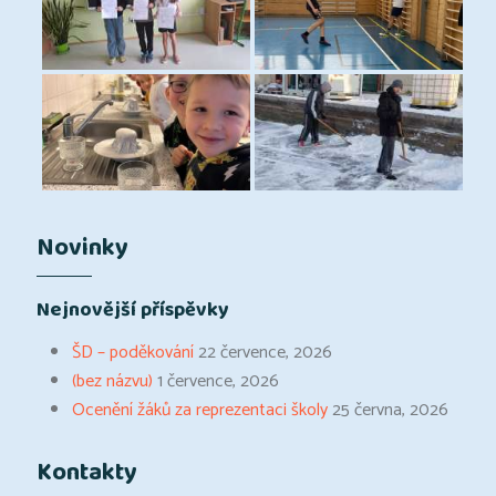
Novinky
Nejnovější příspěvky
ŠD – poděkování
22 července, 2026
(bez názvu)
1 července, 2026
Ocenění žáků za reprezentaci školy
25 června, 2026
Kontakty