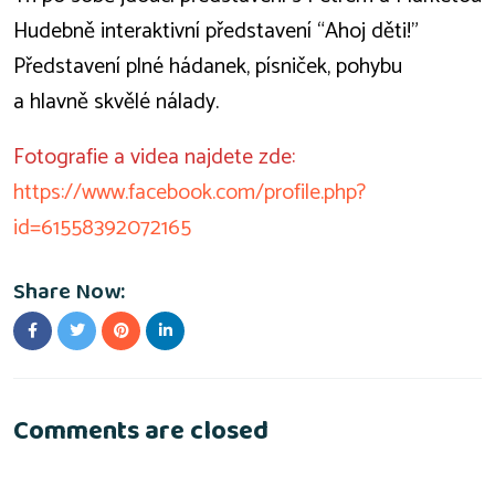
Hudebně interaktivní představení “Ahoj děti!”
Představení plné hádanek, písniček, pohybu
a hlavně skvělé nálady.
Fotografie a videa najdete zde:
https://www.facebook.com/profile.php?
id=61558392072165
Share Now:
Comments are closed