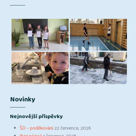
Novinky
Nejnovější příspěvky
ŠD – poděkování
22 července, 2026