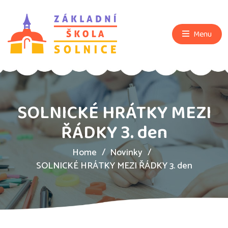
Menu
SOLNICKÉ HRÁTKY MEZI
ŘÁDKY 3. den
Home
Novinky
SOLNICKÉ HRÁTKY MEZI ŘÁDKY 3. den