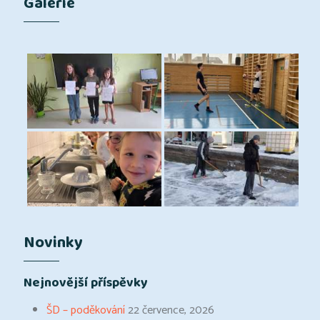
Galerie
Novinky
Nejnovější příspěvky
ŠD – poděkování
22 července, 2026