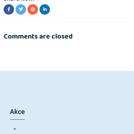
Comments are closed
Akce