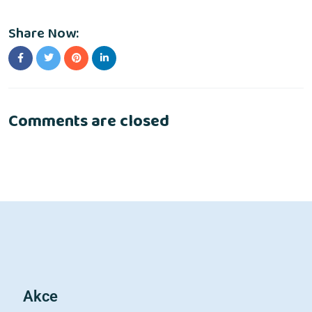
Share Now:
Comments are closed
Akce