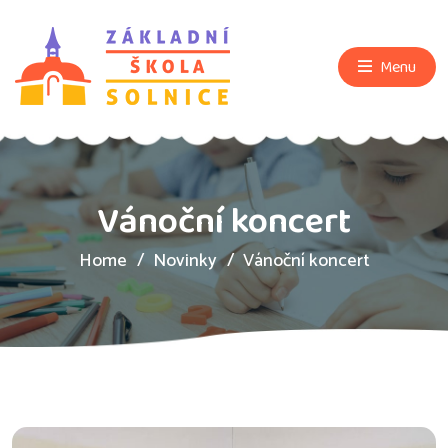
Menu
Vánoční koncert
Home
Novinky
Vánoční koncert