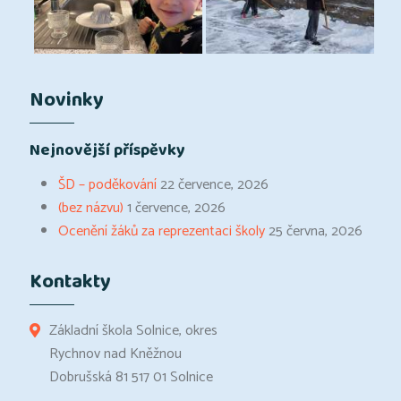
Novinky
Nejnovější příspěvky
ŠD – poděkování
22 července, 2026
(bez názvu)
1 července, 2026
Ocenění žáků za reprezentaci školy
25 června, 2026
Kontakty
Základní škola Solnice, okres
Rychnov nad Kněžnou
Dobrušská 81 517 01 Solnice