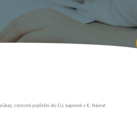
růkaz, cestovní pojištění do EU, kapesné v €. Návrat