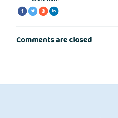
Comments are closed