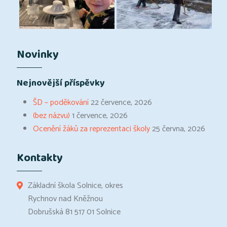
Novinky
Nejnovější příspěvky
ŠD – poděkování
22 července, 2026
(bez názvu)
1 července, 2026
Ocenění žáků za reprezentaci školy
25 června, 2026
Kontakty
Základní škola Solnice, okres
Rychnov nad Kněžnou
Dobrušská 81 517 01 Solnice