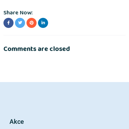
Share Now:
Comments are closed
Akce