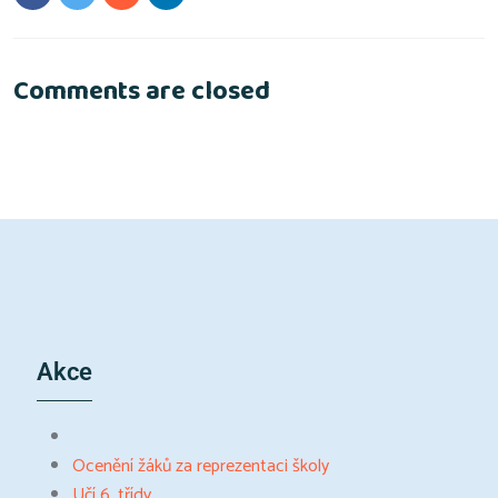
Comments are closed
Akce
Ocenění žáků za reprezentaci školy
Učí 6. třídy