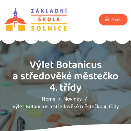
Menu
Výlet Botanicus
a středověké městečko
4. třídy
Home
Novinky
Výlet Botanicus a středověké městečko 4. třídy