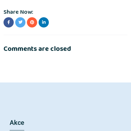
Share Now:
Comments are closed
Akce