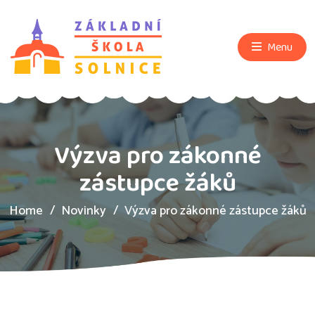
Menu
Výzva pro zákonné
zástupce žáků
Home
Novinky
Výzva pro zákonné zástupce žáků