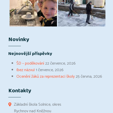
Novinky
Nejnovější příspěvky
ŠD – poděkování
22 července, 2026
(bez názvu)
1 července, 2026
Ocenění žáků za reprezentaci školy
25 června, 2026
Kontakty
Základní škola Solnice, okres
Rychnov nad Kněžnou