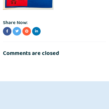
Share Now:
Comments are closed