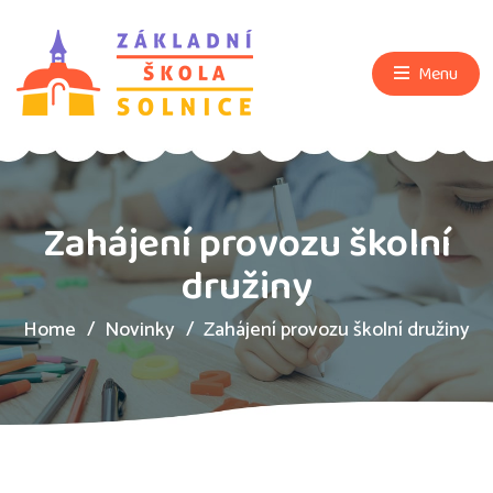
Menu
Zahájení provozu školní
družiny
Home
Novinky
Zahájení provozu školní družiny