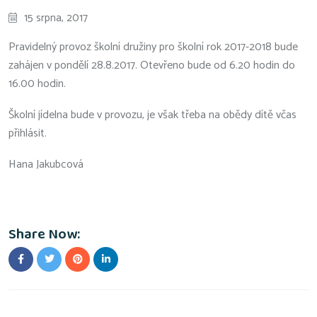
15 srpna, 2017
Pravidelný provoz školní družiny pro školní rok 2017-2018 bude
zahájen v pondělí 28.8.2017. Otevřeno bude od 6.20 hodin do
16.00 hodin.
Školní jídelna bude v provozu, je však třeba na obědy dítě včas
přihlásit.
Hana Jakubcová
Share Now: