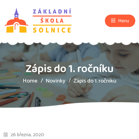
Menu
Zápis do 1. ročníku
Home
Novinky
Zápis do 1. ročníku
26 března, 2020