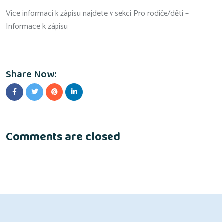
Více informací k zápisu najdete v sekci Pro rodiče/děti –
Informace k zápisu
Share Now:
Comments are closed