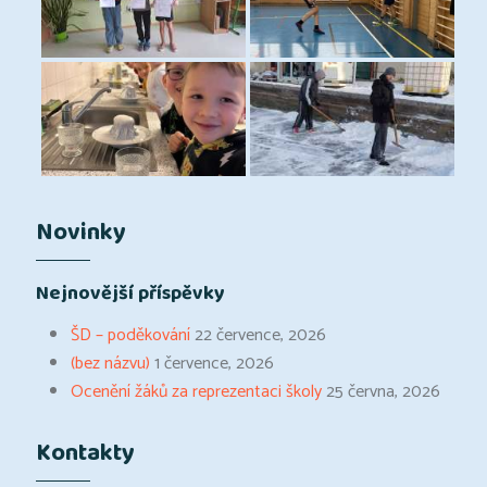
Novinky
Nejnovější příspěvky
ŠD – poděkování
22 července, 2026
(bez názvu)
1 července, 2026
Ocenění žáků za reprezentaci školy
25 června, 2026
Kontakty