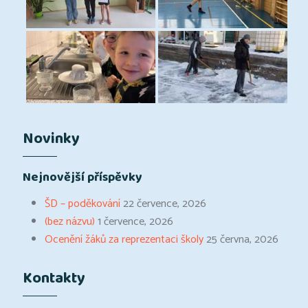
Novinky
Nejnovější příspěvky
ŠD – poděkování
22 července, 2026
(bez názvu)
1 července, 2026
Ocenění žáků za reprezentaci školy
25 června, 2026
Kontakty