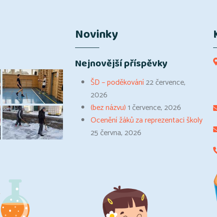
Novinky
Nejnovější příspěvky
ŠD – poděkování
22 července,
2026
(bez názvu)
1 července, 2026
Ocenění žáků za reprezentaci školy
25 června, 2026