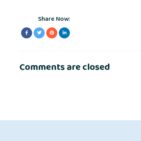
Share Now:
Comments are closed