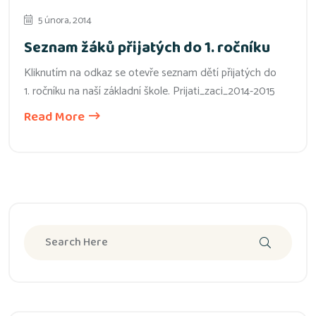
5 února, 2014
Seznam žáků přijatých do 1. ročníku
Kliknutím na odkaz se otevře seznam dětí přijatých do
1. ročníku na naší základní škole. Prijati_zaci_2014-2015
Read More