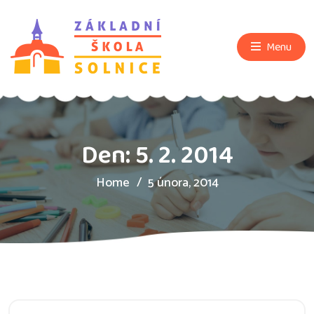
Menu
Den:
5. 2. 2014
Home
5 února, 2014