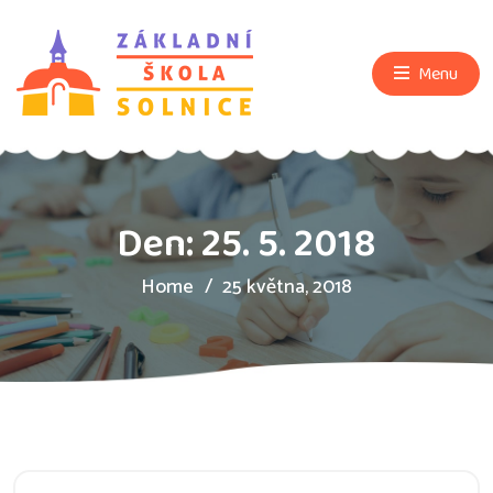
Menu
Den:
25. 5. 2018
Home
25 května, 2018