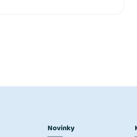
Novinky