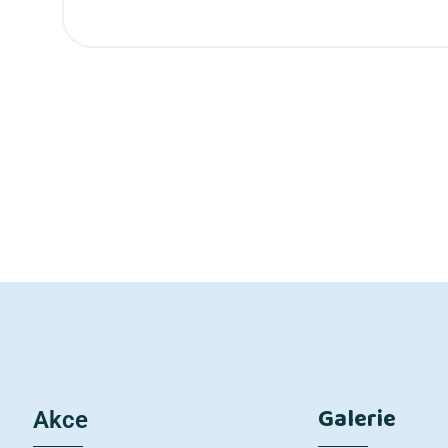
Galerie
Akce