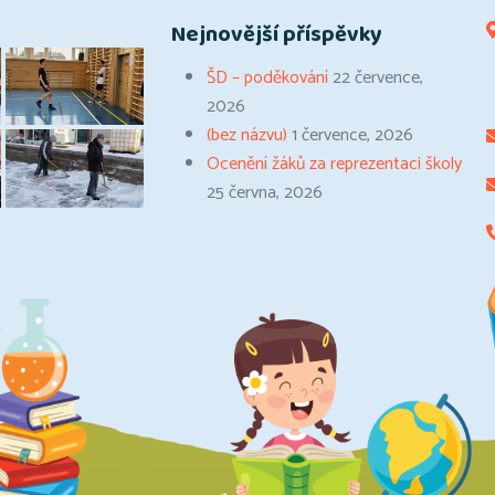
Nejnovější příspěvky
ŠD – poděkování
22 července,
2026
(bez názvu)
1 července, 2026
Ocenění žáků za reprezentaci školy
25 června, 2026