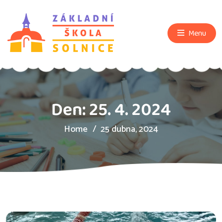
Menu
Den:
25. 4. 2024
Home
25 dubna, 2024