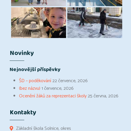
Novinky
Nejnovější příspěvky
ŠD – poděkování
22 července, 2026
(bez názvu)
1 července, 2026
Ocenění žáků za reprezentaci školy
25 června, 2026
Kontakty
Základní škola Solnice, okres