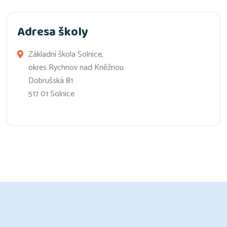
Adresa školy
Základní škola Solnice,
okres Rychnov nad Kněžnou
Dobrušská 81
517 01 Solnice