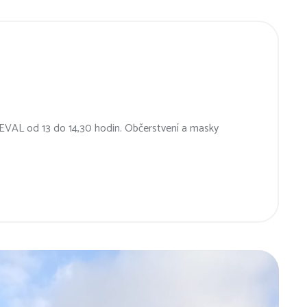
NEVAL od 13 do 14,30 hodin. Občerstvení a masky