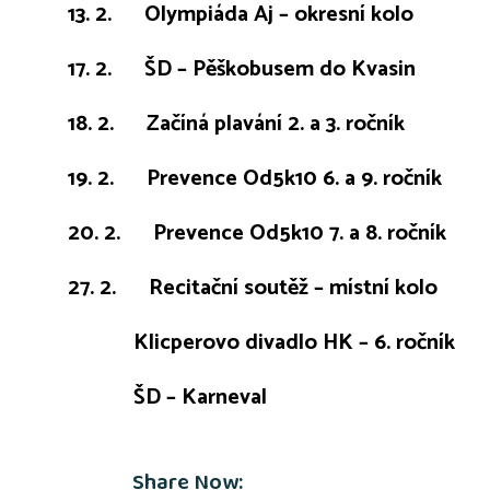
13. 2. Olympiáda Aj – okresní kolo
17. 2. ŠD – Pěškobusem do Kvasin
18. 2. Začíná plavání 2. a 3. ročník
19. 2. Prevence Od5k10 6. a 9. ročník
20. 2. Prevence Od5k10 7. a 8. ročník
27. 2. Recitační soutěž – místní kolo
Klicperovo divadlo HK – 6. ročník
ŠD – Karneval
Share Now: