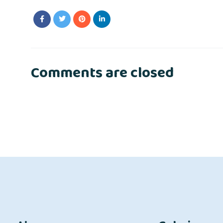
Comments are closed