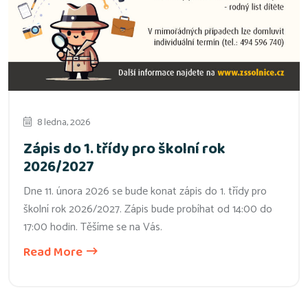
8 ledna, 2026
Zápis do 1. třídy pro školní rok
2026/2027
Dne 11. února 2026 se bude konat zápis do 1. třídy pro
školní rok 2026/2027. Zápis bude probíhat od 14:00 do
17:00 hodin. Těšíme se na Vás.
Read More