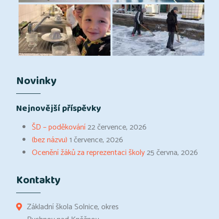
Novinky
Nejnovější příspěvky
ŠD – poděkování
22 července, 2026
(bez názvu)
1 července, 2026
Ocenění žáků za reprezentaci školy
25 června, 2026
Kontakty
Základní škola Solnice, okres