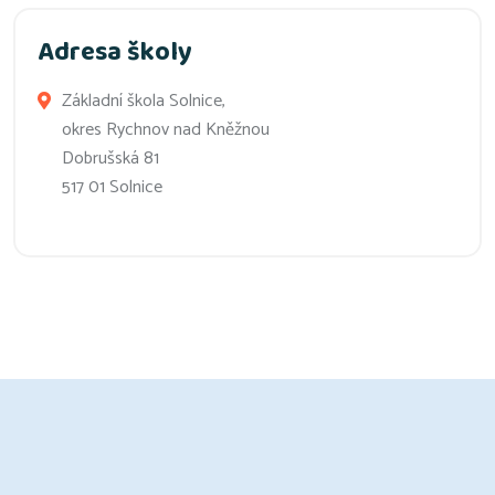
Adresa školy
Základní škola Solnice,
okres Rychnov nad Kněžnou
Dobrušská 81
517 01 Solnice