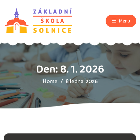
Menu
Den:
8. 1. 2026
Home
8 ledna, 2026