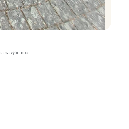
ila na výbornou.