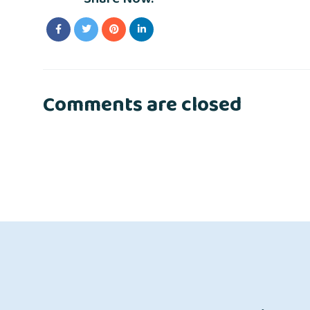
Comments are closed