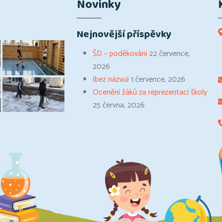
Novinky
Nejnovější příspěvky
ŠD – poděkování
22 července,
2026
(bez názvu)
1 července, 2026
Ocenění žáků za reprezentaci školy
25 června, 2026