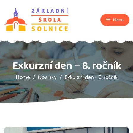
Menu
Exkurzní den – 8. ročník
Home
Novinky
Exkurzní den – 8. ročník