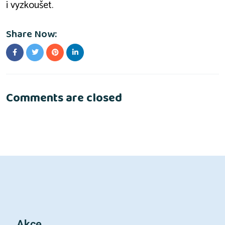
i vyzkoušet.
Share Now:
Comments are closed
Akce