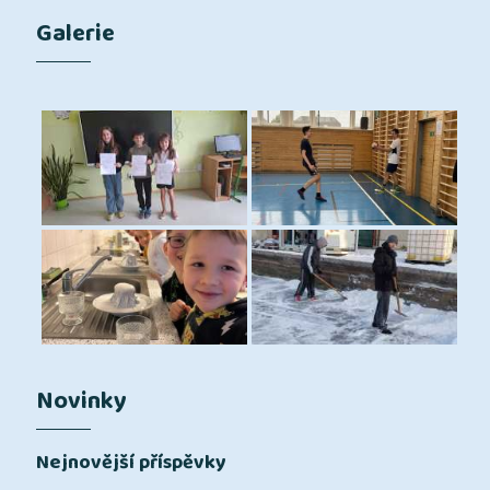
Galerie
Novinky
Nejnovější příspěvky